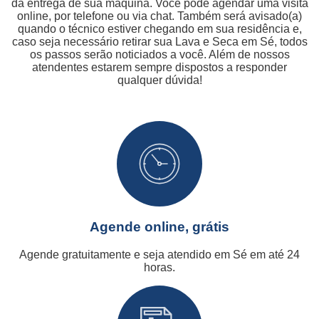
da entrega de sua máquina. Você pode agendar uma visita
online, por telefone ou via chat. Também será avisado(a)
quando o técnico estiver chegando em sua residência e,
caso seja necessário retirar sua Lava e Seca em Sé, todos
os passos serão noticiados a você. Além de nossos
atendentes estarem sempre dispostos a responder
qualquer dúvida!
Agende online, grátis
Agende gratuitamente e seja atendido em Sé em até 24
horas.