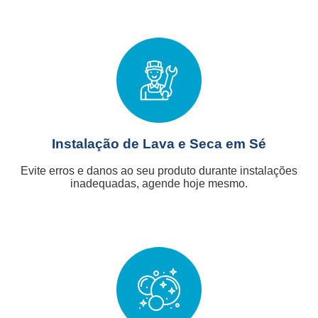
Instalação de Lava e Seca em Sé
Evite erros e danos ao seu produto durante instalações
inadequadas, agende hoje mesmo.