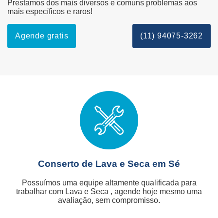
Prestamos dos mais diversos e comuns problemas aos
mais específicos e raros!
Agende gratis
(11) 94075-3262
Conserto de Lava e Seca em Sé
Possuímos uma equipe altamente qualificada para
trabalhar com Lava e Seca , agende hoje mesmo uma
avaliação, sem compromisso.