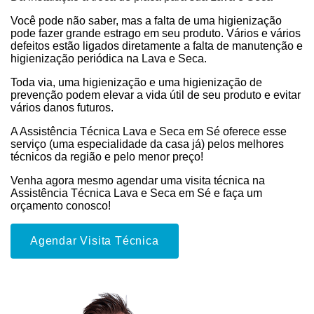
Você pode não saber, mas a falta de uma higienização
pode fazer grande estrago em seu produto. Vários e vários
defeitos estão ligados diretamente a falta de manutenção e
higienização periódica na Lava e Seca.
Toda via, uma higienização e uma higienização de
prevenção podem elevar a vida útil de seu produto e evitar
vários danos futuros.
A Assistência Técnica Lava e Seca em Sé oferece esse
serviço (uma especialidade da casa já) pelos melhores
técnicos da região e pelo menor preço!
Venha agora mesmo agendar uma visita técnica na
Assistência Técnica Lava e Seca em Sé e faça um
orçamento conosco!
Agendar Visita Técnica