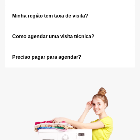
Minha região tem taxa de visita?
Como agendar uma visita técnica?
Preciso pagar para agendar?