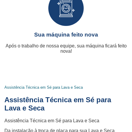
Sua máquina feito nova
Após o trabalho de nossa equipe, sua máquina ficará feito
nova!
Assistência Técnica em Sé para Lava e Seca
Assistência Técnica em Sé para
Lava e Seca
Assistência Técnica em Sé para Lava e Seca
Da instalação à troca de placa para sua Lava e Seca