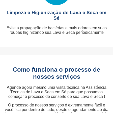
Limpeza e Higienização de Lava e Seca em
Sé
Evite a propagação de bactérias e mals odores em suas
roupas higinizando sua Lava e Seca períodicamente
Como funciona o processo de
nossos serviços
Agende agora mesmo uma visita técnica na Assistência
Técnica de Lava e Seca em Sé para que possamos
começar o processo de conserto de sua Lava e Seca !
O processo de nossos serviços é extremamente fácil e
você fica por dentro de tudo, desde o agendamento ao dia