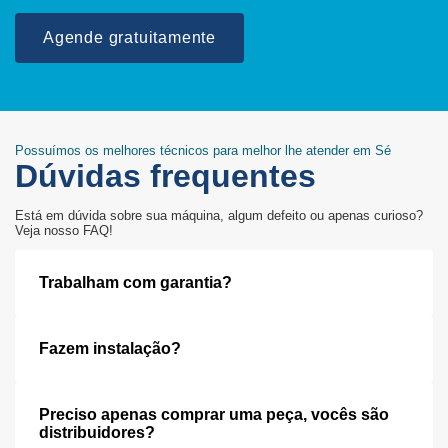
Agende gratuitamente
Possuímos os melhores técnicos para melhor lhe atender em Sé
Dúvidas frequentes
Está em dúvida sobre sua máquina, algum defeito ou apenas curioso?
Veja nosso FAQ!
Trabalham com garantia?
Fazem instalação?
Preciso apenas comprar uma peça, vocês são
distribuidores?