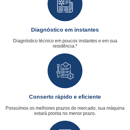
Diagnóstico em instantes
Diagnóstico técnico em poucos instantes e em sua
residência.*
Conserto rápido e eficiente
Possuímos os melhores prazos do mercado, sua máquina
estará pronta no menor prazo.