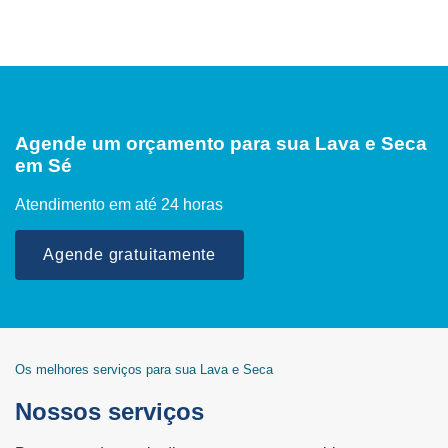
Agende um orçamento para sua Lava e Seca
em Sé
Atendimento em até 24 horas
Agende gratuitamente
Os melhores serviços para sua Lava e Seca
Nossos serviços